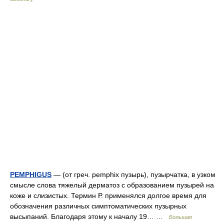
PEMPHIGUS
— (от греч. pemphix пузырь), пузырчатка, в узком
смысле слова тяжелый дерматоз с образованием пузырей на
коже и слизистых. Термин Р. применялся долгое время для
обозначения различных симптоматических пузырных
высыпаний. Благодаря этому к началу 19… …
Большая